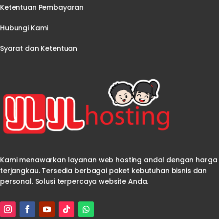
Ketentuan Pembayaran
Hubungi Kami
Syarat dan Ketentuan
Kami menawarkan layanan web hosting andal dengan harga
terjangkau. Tersedia berbagai paket kebutuhan bisnis dan
personal. Solusi terpercaya website Anda.