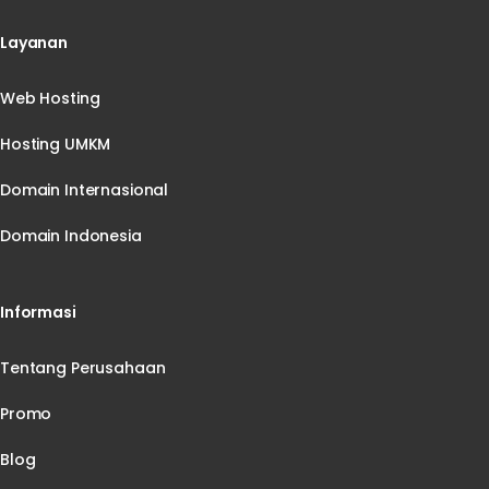
Layanan
Web Hosting
Hosting UMKM
Domain Internasional
Domain Indonesia
Informasi
Tentang Perusahaan
Promo
Blog