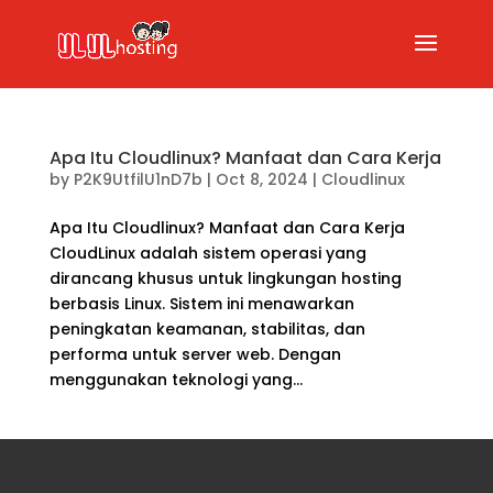
Apa Itu Cloudlinux? Manfaat dan Cara Kerja
by
P2K9UtfilU1nD7b
|
Oct 8, 2024
|
Cloudlinux
Apa Itu Cloudlinux? Manfaat dan Cara Kerja
CloudLinux adalah sistem operasi yang
dirancang khusus untuk lingkungan hosting
berbasis Linux. Sistem ini menawarkan
peningkatan keamanan, stabilitas, dan
performa untuk server web. Dengan
menggunakan teknologi yang...